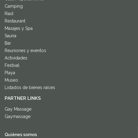
Camping
Riad
Restaurant
Masajes y Spa
Sauna
Bar
Reuniones y eventos
Actividades
Festival
Playa
Museo
Listados de bienes raíces
PARTNER LINKS
Gay Massage
Gaymassage
Quiènes somos