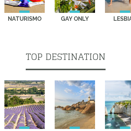
NATURISMO
GAY ONLY
LESBI
TOP DESTINATION