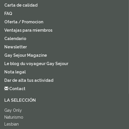
Carta de calidad
FAQ
Oferta / Promocion
Ventajas para miembros
Calendario
Newsletter
Gay Sejour Magazine
Le blog du voyageur Gay Sejour
Nota legal
Dar de alta tus actividad
Contact
LA SELECCIÓN
Gay Only
Naturismo
Lesbian