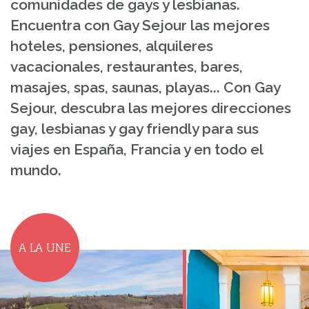
comunidades de gays y lesbianas.
Encuentra con Gay Sejour las mejores
hoteles, pensiones, alquileres
vacacionales, restaurantes, bares,
masajes, spas, saunas, playas... Con Gay
Sejour, descubra las mejores direcciones
gay, lesbianas y gay friendly para sus
viajes en España, Francia y en todo el
mundo.
A LA UNE