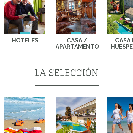
HOTELES
CASA /
CASA 
APARTAMENTO
HUESPE
LA SELECCIÓN