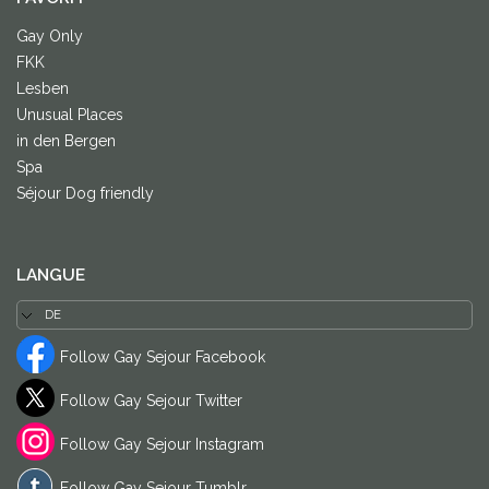
Gay Only
FKK
Lesben
Unusual Places
in den Bergen
Spa
Séjour Dog friendly
LANGUE
Follow Gay Sejour Facebook
Follow Gay Sejour Twitter
Follow Gay Sejour Instagram
Follow Gay Sejour Tumblr