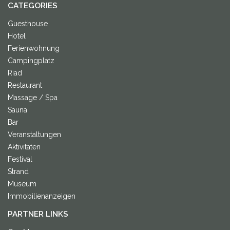
CATEGORIES
Guesthouse
Hotel
Ferienwohnung
Campingplatz
Riad
Restaurant
Massage / Spa
Sauna
Bar
Veranstaltungen
Aktivitäten
Festival
Strand
Museum
Immobilienanzeigen
PARTNER LINKS