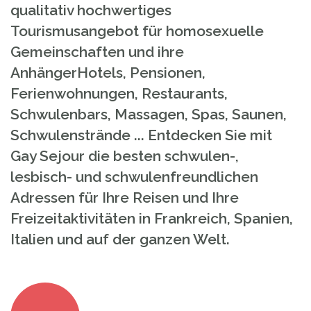
qualitativ hochwertiges
Tourismusangebot für homosexuelle
Gemeinschaften und ihre
AnhängerHotels, Pensionen,
Ferienwohnungen, Restaurants,
Schwulenbars, Massagen, Spas, Saunen,
Schwulenstrände ... Entdecken Sie mit
Gay Sejour die besten schwulen-,
lesbisch- und schwulenfreundlichen
Adressen für Ihre Reisen und Ihre
Freizeitaktivitäten in Frankreich, Spanien,
Italien und auf der ganzen Welt.