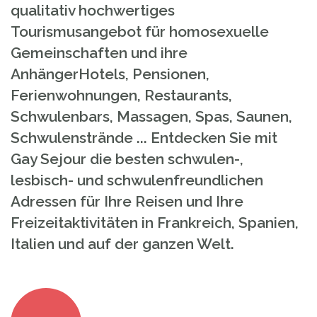
qualitativ hochwertiges
Tourismusangebot für homosexuelle
Gemeinschaften und ihre
AnhängerHotels, Pensionen,
Ferienwohnungen, Restaurants,
Schwulenbars, Massagen, Spas, Saunen,
Schwulenstrände ... Entdecken Sie mit
Gay Sejour die besten schwulen-,
lesbisch- und schwulenfreundlichen
Adressen für Ihre Reisen und Ihre
Freizeitaktivitäten in Frankreich, Spanien,
Italien und auf der ganzen Welt.