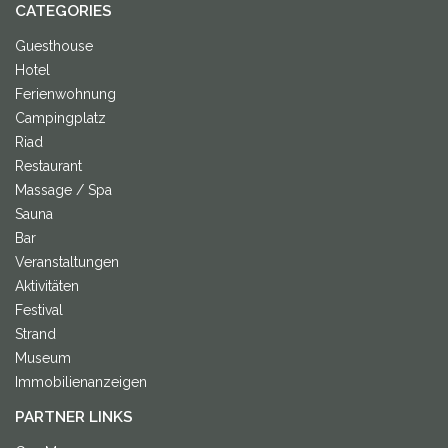
CATEGORIES
Guesthouse
Hotel
Ferienwohnung
Campingplatz
Riad
Restaurant
Massage / Spa
Sauna
Bar
Veranstaltungen
Aktivitäten
Festival
Strand
Museum
Immobilienanzeigen
PARTNER LINKS