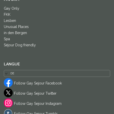
Gay Only
FKK
Lesben
Unusual Places
in den Bergen
Spa
Séjour Dog friendly
LANGUE
Follow Gay Sejour Facebook
Follow Gay Sejour Twitter
Follow Gay Sejour Instagram
Follow Gay Sejour Tumblr